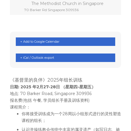
The Methodist Church in Singapore
70 Barker Rd Singapore 309936
+ Add to Google Calendar
+ iCal / Outlook export
《基督里的良伴》2025年组长训练
日期: 2025 年2月27-28日 （星期四-星期五）
地点: 70 Barker Road, Singapore 309936
报名费(包括 午餐, 学员组长手册及训练资料)
课程简介：
你将接受训练成为一个28周以小组形式进行的灵性塑造
课程的组长；
认识并操练教会传统中丰富的属灵遗产（如写日志、祷