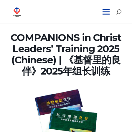
COMPANIONS in Christ
Leaders’ Training 2025
(Chinese) | 《基督里的良
伴》2025年组长训练