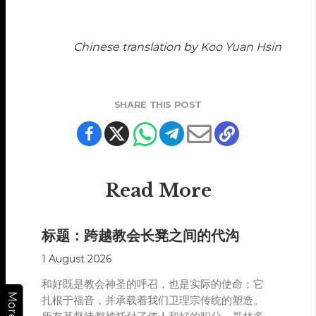
Chinese translation by Koo Yuan Hsin
SHARE THIS POST
Read More
标题：跨越教会长凳之间的代沟
1 August 2026
和好既是教会神圣的呼召，也是实际的使命；它
More
扎根于福音，并承载着我们卫理宗传统的塑造。